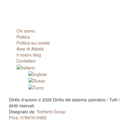
Seguici
Chi siamo
Politica
Politica sui cookie
Aree di Attività
Il nostro blog
Contattaci
Diritto d'autore © 2026 Diritto del sistema operativo / Tutti i
diritti riservati.
Disegnato da:
Techkriti Group
P.Iva: 07897610965