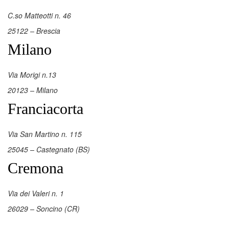
C.so Matteotti n. 46
25122 – Brescia
Milano
Via Morigi n.13
20123 – Milano
Franciacorta
Via San Martino n. 115
25045 – Castegnato (BS)
Cremona
Via dei Valeri n. 1
26029 – Soncino (CR)