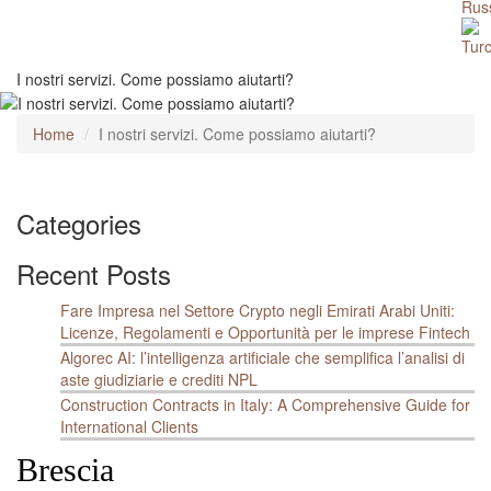
I nostri servizi. Come possiamo aiutarti?
Home
I nostri servizi. Come possiamo aiutarti?
Categories
Recent Posts
Fare Impresa nel Settore Crypto negli Emirati Arabi Uniti:
Licenze, Regolamenti e Opportunità per le imprese Fintech
Algorec AI: l’intelligenza artificiale che semplifica l’analisi di
aste giudiziarie e crediti NPL
Construction Contracts in Italy: A Comprehensive Guide for
International Clients
Brescia